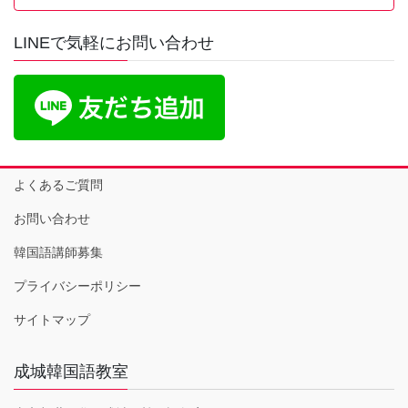
LINEで気軽にお問い合わせ
よくあるご質問
お問い合わせ
韓国語講師募集
プライバシーポリシー
サイトマップ
成城韓国語教室