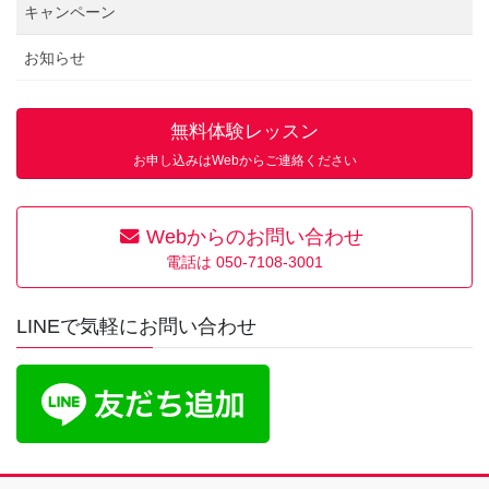
キャンペーン
お知らせ
無料体験レッスン
お申し込みはWebからご連絡ください
Webからのお問い合わせ
電話は 050-7108-3001
LINEで気軽にお問い合わせ