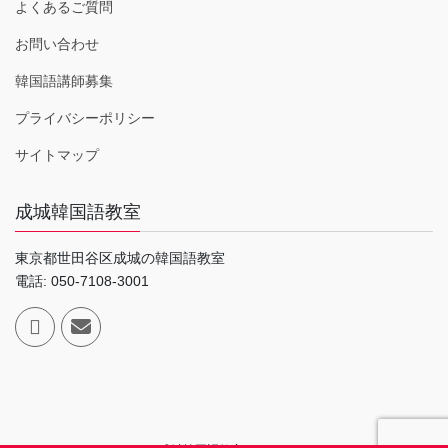
よくあるご質問
お問い合わせ
韓国語講師募集
プライバシーポリシー
サイトマップ
成城韓国語教室
東京都世田谷区成城の韓国語教室
電話: 050-7108-3001