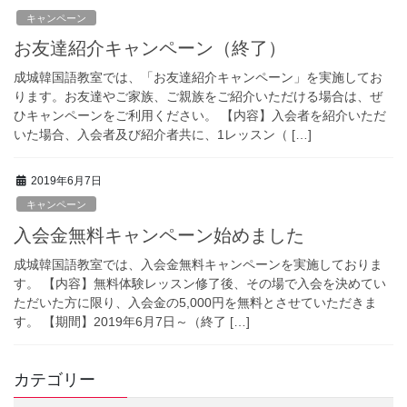
キャンペーン
お友達紹介キャンペーン（終了）
成城韓国語教室では、「お友達紹介キャンペーン」を実施してお
ります。お友達やご家族、ご親族をご紹介いただける場合は、ぜ
ひキャンペーンをご利用ください。 【内容】入会者を紹介いただ
いた場合、入会者及び紹介者共に、1レッスン（ […]
2019年6月7日
キャンペーン
入会金無料キャンペーン始めました
成城韓国語教室では、入会金無料キャンペーンを実施しておりま
す。 【内容】無料体験レッスン修了後、その場で入会を決めてい
ただいた方に限り、入会金の5,000円を無料とさせていただきま
す。 【期間】2019年6月7日～（終了 […]
カテゴリー