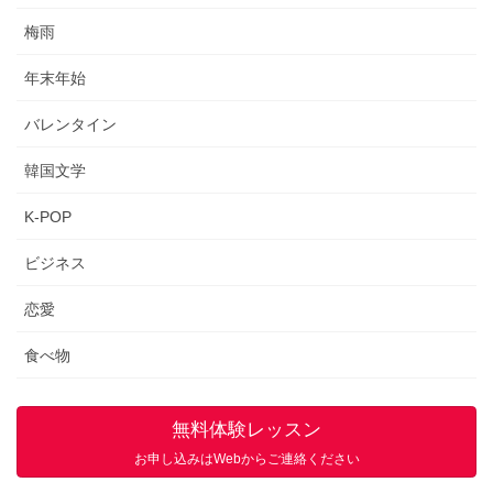
梅雨
年末年始
バレンタイン
韓国文学
K-POP
ビジネス
恋愛
食べ物
無料体験レッスン
お申し込みはWebからご連絡ください