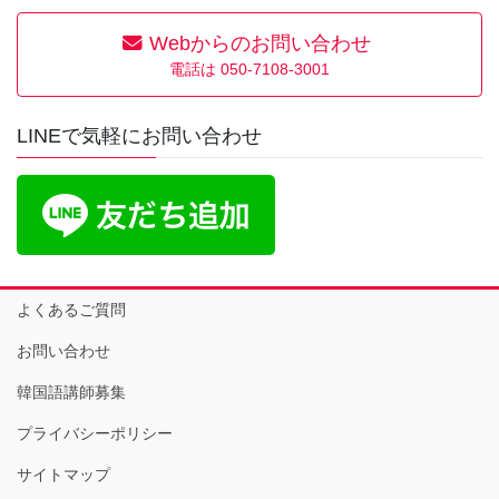
Webからのお問い合わせ
電話は 050-7108-3001
LINEで気軽にお問い合わせ
よくあるご質問
お問い合わせ
韓国語講師募集
プライバシーポリシー
サイトマップ