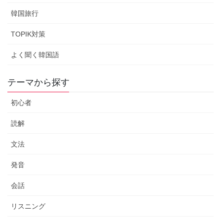
韓国旅行
TOPIK対策
よく聞く韓国語
テーマから探す
初心者
読解
文法
発音
会話
リスニング