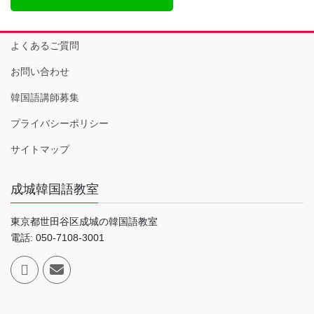
よくあるご質問
お問い合わせ
韓国語講師募集
プライバシーポリシー
サイトマップ
成城韓国語教室
東京都世田谷区成城の韓国語教室
電話: 050-7108-3001