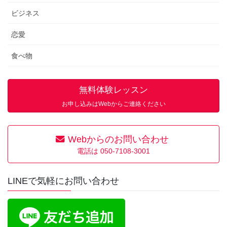
ビジネス
恋愛
食べ物
無料体験レッスン
お申し込みはWebからご連絡ください
Webからのお問い合わせ
電話は 050-7108-3001
LINEで気軽にお問い合わせ