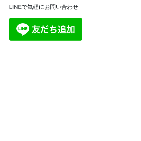
LINEで気軽にお問い合わせ