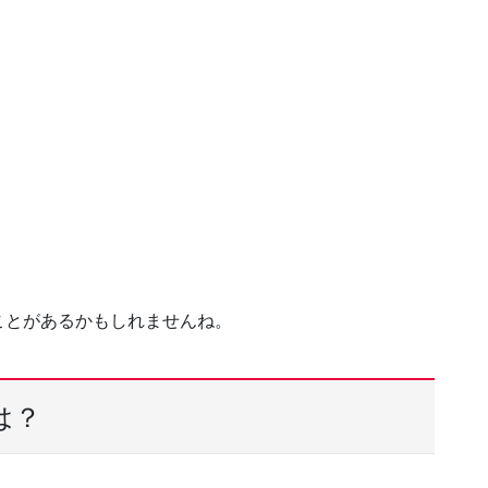
ことがあるかもしれませんね。
は？