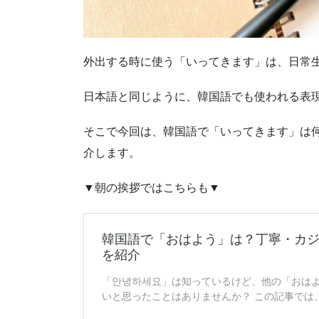
外出する時に使う「いってきます」は、日常
日本語と同じように、韓国語でも使われる表
そこで今回は、韓国語で「いってきます」は
介します。
▼朝の挨拶ではこちらも▼