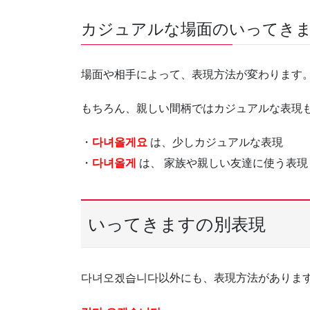
カジュアルな場面のいってき
場面や相手によって、表現方法が変わります
もちろん、親しい間柄ではカジュアルな表現
・
다녀올게요
は、少しカジュアルな表現
・
다녀올게
は、 家族や親しい友達に使う表現
いってきますの別表現
다녀오겠습니다以外にも、表現方法がありま