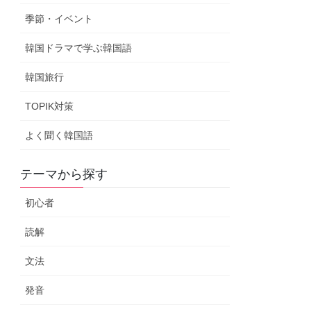
季節・イベント
韓国ドラマで学ぶ韓国語
韓国旅行
TOPIK対策
よく聞く韓国語
テーマから探す
初心者
読解
文法
発音