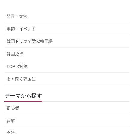
韓国語学習法
発音・文法
季節・イベント
韓国ドラマで学ぶ韓国語
韓国旅行
TOPIK対策
よく聞く韓国語
テーマから探す
初心者
読解
文法