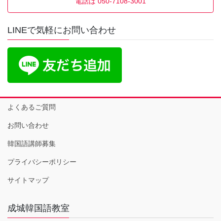
電話は 050-7108-3001
LINEで気軽にお問い合わせ
よくあるご質問
お問い合わせ
韓国語講師募集
プライバシーポリシー
サイトマップ
成城韓国語教室