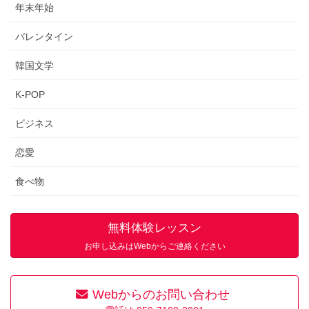
年末年始
バレンタイン
韓国文学
K-POP
ビジネス
恋愛
食べ物
無料体験レッスン
お申し込みはWebからご連絡ください
Webからのお問い合わせ