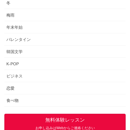
冬
梅雨
年末年始
バレンタイン
韓国文学
K-POP
ビジネス
恋愛
食べ物
無料体験レッスン
お申し込みはWebからご連絡ください