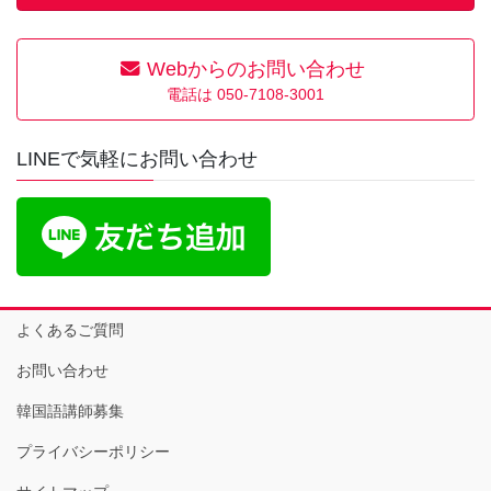
Webからのお問い合わせ
電話は 050-7108-3001
LINEで気軽にお問い合わせ
よくあるご質問
お問い合わせ
韓国語講師募集
プライバシーポリシー