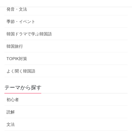
発音・文法
季節・イベント
韓国ドラマで学ぶ韓国語
韓国旅行
TOPIK対策
よく聞く韓国語
テーマから探す
初心者
読解
文法