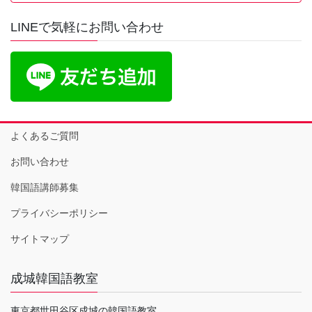
LINEで気軽にお問い合わせ
よくあるご質問
お問い合わせ
韓国語講師募集
プライバシーポリシー
サイトマップ
成城韓国語教室
東京都世田谷区成城の韓国語教室