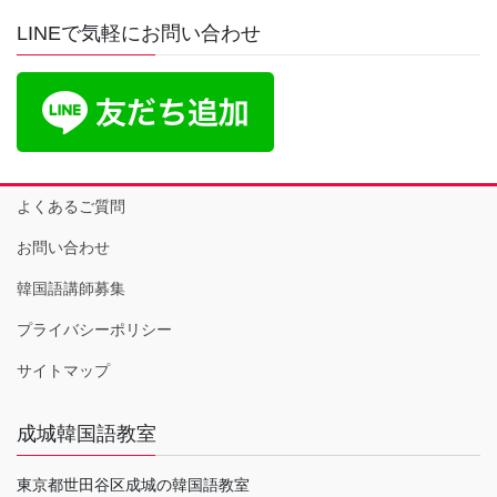
LINEで気軽にお問い合わせ
よくあるご質問
お問い合わせ
韓国語講師募集
プライバシーポリシー
サイトマップ
成城韓国語教室
東京都世田谷区成城の韓国語教室