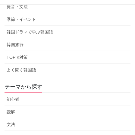
発音・文法
季節・イベント
韓国ドラマで学ぶ韓国語
韓国旅行
TOPIK対策
よく聞く韓国語
テーマから探す
初心者
読解
文法