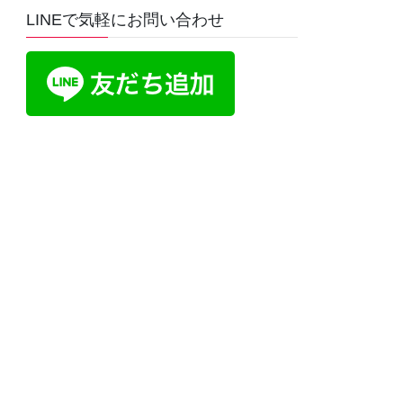
LINEで気軽にお問い合わせ