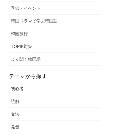
季節・イベント
韓国ドラマで学ぶ韓国語
韓国旅行
TOPIK対策
よく聞く韓国語
テーマから探す
初心者
読解
文法
発音