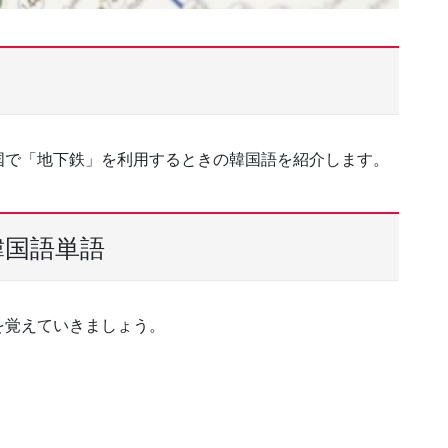
国で「地下鉄」を利用するときの韓国語を紹介します。
韓国語単語
を覚えていきましょう。